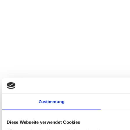
Zustimmung
Diese Webseite verwendet Cookies