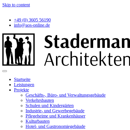
Skip to content
+49 (0) 3605 56190
info@aos-online.de
Startseite
Leistungen
Projekte
Geschäfts-, Büro- und Verwaltungsgebäude
Verkehrsbauten
Schulen und Kindergärten
Industrie- und Gewerbegebäude
Pflegeheime und Krankenhäuser
Kulturbauten
Hotel- und Gastronomiegebäude