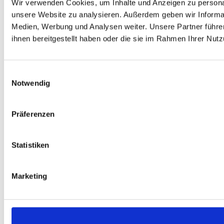
Wir verwenden Cookies, um Inhalte und Anzeigen zu personali
unsere Website zu analysieren. Außerdem geben wir Informat
Medien, Werbung und Analysen weiter. Unsere Partner führe
ihnen bereitgestellt haben oder die sie im Rahmen Ihrer Nu
Einwilligungsauswahl
Notwendig
Präferenzen
Statistiken
Marketing