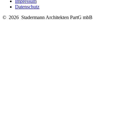
Impressum
Datenschutz
© 2026 Stadermann Architekten PartG mbB