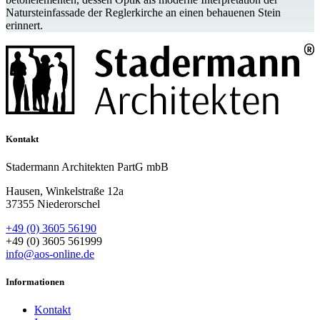
Naturstein­fassade der Reglerkirche an einen behauenen Stein
erinnert.
Kontakt
Stadermann Architekten PartG mbB
Hausen, Winkelstraße 12a
37355 Niederorschel
+49 (0) 3605 56190
+49 (0) 3605 561999
info@aos-online.de
Informationen
Kontakt